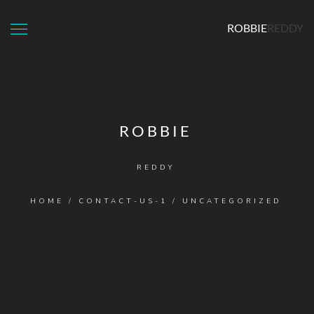
ROBBIE
REDDY
ROBBIE
REDDY
HOME
/
CONTACT-US-1
/
UNCATEGORIZED